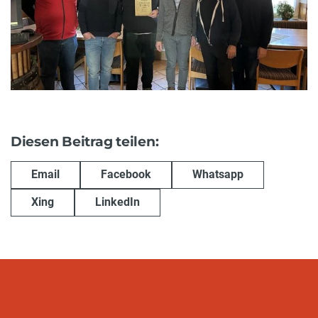
Diesen Beitrag teilen:
Email
Facebook
Whatsapp
Xing
LinkedIn