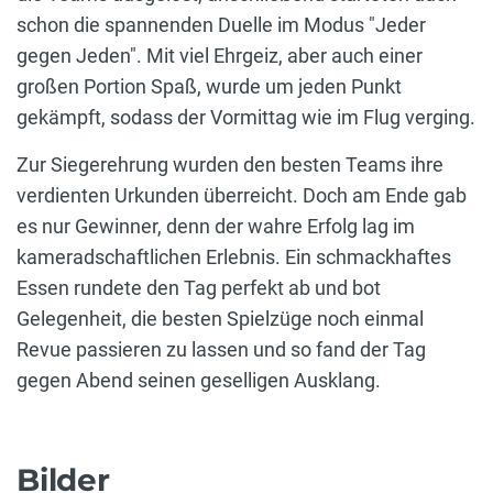
schon die spannenden Duelle im Modus "Jeder
gegen Jeden". Mit viel Ehrgeiz, aber auch einer
großen Portion Spaß, wurde um jeden Punkt
gekämpft, sodass der Vormittag wie im Flug verging.
Zur Siegerehrung wurden den besten Teams ihre
verdienten Urkunden überreicht. Doch am Ende gab
es nur Gewinner, denn der wahre Erfolg lag im
kameradschaftlichen Erlebnis. Ein schmackhaftes
Essen rundete den Tag perfekt ab und bot
Gelegenheit, die besten Spielzüge noch einmal
Revue passieren zu lassen und so fand der Tag
gegen Abend seinen geselligen Ausklang.
Bilder