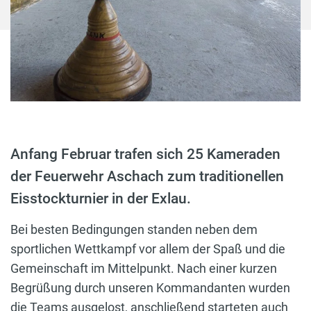
Anfang Februar trafen sich 25 Kameraden
der Feuerwehr Aschach zum traditionellen
Eisstockturnier in der Exlau.
Bei besten Bedingungen standen neben dem
sportlichen Wettkampf vor allem der Spaß und die
Gemeinschaft im Mittelpunkt. Nach einer kurzen
Begrüßung durch unseren Kommandanten wurden
die Teams ausgelost, anschließend starteten auch