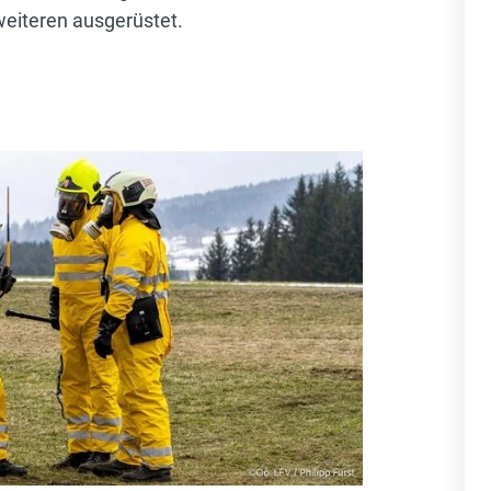
eiteren ausgerüstet.