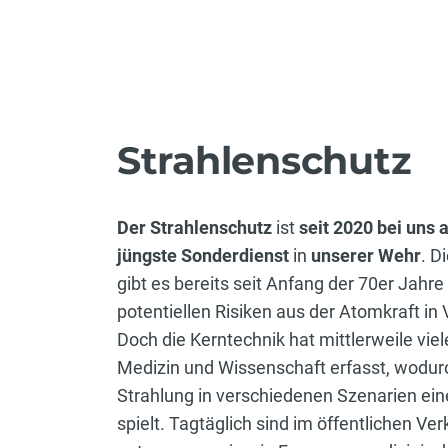
Strahlenschutz
Der Strahlenschutz
ist
seit 2020
bei uns 
jüngste Sonderdienst
in
unserer Wehr
. D
gibt es bereits seit Anfang der 70er Jahre
potentiellen Risiken aus der Atomkraft in
Doch die Kerntechnik hat mittlerweile viel
Medizin und Wissenschaft erfasst, wodu
Strahlung in verschiedenen Szenarien ein
spielt. Tagtäglich sind im öffentlichen Ve