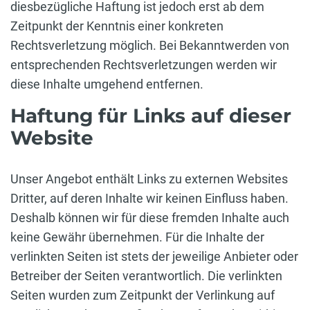
diesbezügliche Haftung ist jedoch erst ab dem
Zeitpunkt der Kenntnis einer konkreten
Rechtsverletzung möglich. Bei Bekanntwerden von
entsprechenden Rechtsverletzungen werden wir
diese Inhalte umgehend entfernen.
Haftung für Links auf dieser
Website
Unser Angebot enthält Links zu externen Websites
Dritter, auf deren Inhalte wir keinen Einfluss haben.
Deshalb können wir für diese fremden Inhalte auch
keine Gewähr übernehmen. Für die Inhalte der
verlinkten Seiten ist stets der jeweilige Anbieter oder
Betreiber der Seiten verantwortlich. Die verlinkten
Seiten wurden zum Zeitpunkt der Verlinkung auf