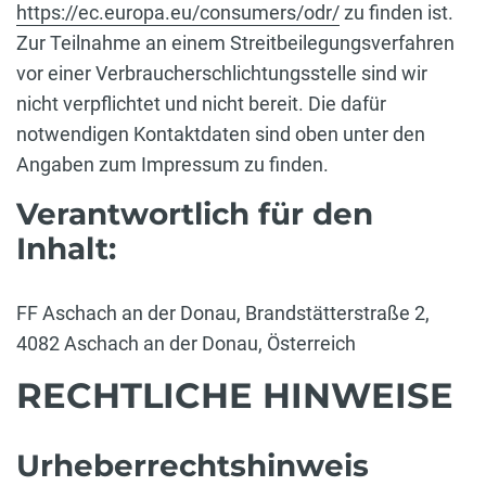
https://ec.europa.eu/consumers/odr/
zu finden ist.
Zur Teilnahme an einem Streitbeilegungsverfahren
vor einer Verbraucherschlichtungsstelle sind wir
nicht verpflichtet und nicht bereit. Die dafür
notwendigen Kontaktdaten sind oben unter den
Angaben zum Impressum zu finden.
Verantwortlich für den
Inhalt:
FF Aschach an der Donau, Brandstätterstraße 2,
4082 Aschach an der Donau, Österreich
RECHTLICHE HINWEISE
Urheberrechtshinweis