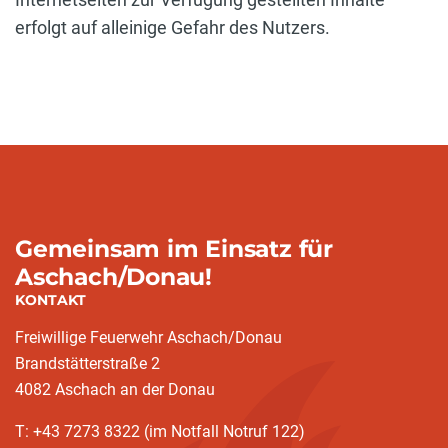
erfolgt auf alleinige Gefahr des Nutzers.
Gemeinsam im Einsatz für
Aschach/Donau!
KONTAKT
Freiwillige Feuerwehr Aschach/Donau
Brandstätterstraße 2
4082 Aschach an der Donau
T: +43 7273 8322 (im Notfall Notruf 122)