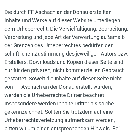
Die durch FF Aschach an der Donau erstellten
Inhalte und Werke auf dieser Website unterliegen
dem Urheberrecht. Die Vervielfältigung, Bearbeitung,
Verbreitung und jede Art der Verwertung außerhalb
der Grenzen des Urheberrechtes bedürfen der
schriftlichen Zustimmung des jeweiligen Autors bzw.
Erstellers. Downloads und Kopien dieser Seite sind
nur für den privaten, nicht kommerziellen Gebrauch
gestattet. Soweit die Inhalte auf dieser Seite nicht
von FF Aschach an der Donau erstellt wurden,
werden die Urheberrechte Dritter beachtet.
Insbesondere werden Inhalte Dritter als solche
gekennzeichnet. Sollten Sie trotzdem auf eine
Urheberrechtsverletzung aufmerksam werden,
bitten wir um einen entsprechenden Hinweis. Bei