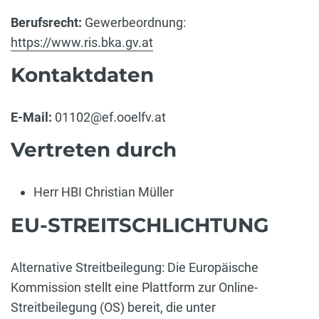
Berufsrecht:
Gewerbeordnung:
https://www.ris.bka.gv.at
Kontaktdaten
E-Mail:
01102@ef.ooelfv.at
Vertreten durch
Herr HBI Christian Müller
EU-STREITSCHLICHTUNG
Alternative Streitbeilegung: Die Europäische
Kommission stellt eine Plattform zur Online-
Streitbeilegung (OS) bereit, die unter