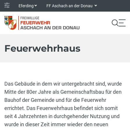
Eferding
FF Aschach an der Donau
Feuerwehrhaus
Das Gebäude in dem wir untergebracht sind, wurde
Mitte der 80er Jahre als Gemeinschaftsbau für den
Bauhof der Gemeinde und für die Feuerwehr
errichtet. Das Feuerwehrhaus befindet sich somit
seit 4 Jahrzehnten in durchgehender Nutzung und
wurde in dieser Zeit immer wieder den neuen