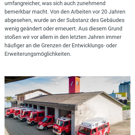
umfangreicher, was sich auch zunehmend
bemerkbar macht. Von den Arbeiten vor 20 Jahren
abgesehen, wurde an der Substanz des Gebäudes
wenig geändert oder erneuert. Aus diesem Grund
stoßen wir vor allem in den letzten Jahren immer
häufiger an die Grenzen der Entwicklungs- oder
Erweiterungsmöglichkeiten.