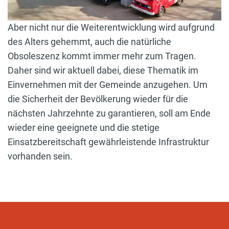
Aber nicht nur die Weiterentwicklung wird aufgrund
des Alters gehemmt, auch die natürliche
Obsoleszenz kommt immer mehr zum Tragen.
Daher sind wir aktuell dabei, diese Thematik im
Einvernehmen mit der Gemeinde anzugehen. Um
die Sicherheit der Bevölkerung wieder für die
nächsten Jahrzehnte zu garantieren, soll am Ende
wieder eine geeignete und die stetige
Einsatzbereitschaft gewährleistende Infrastruktur
vorhanden sein.