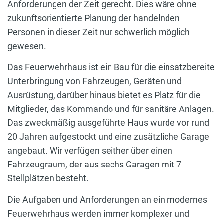
Anforderungen der Zeit gerecht. Dies wäre ohne
zukunftsorientierte Planung der handelnden
Personen in dieser Zeit nur schwerlich möglich
gewesen.
Das Feuerwehrhaus ist ein Bau für die einsatzbereite
Unterbringung von Fahrzeugen, Geräten und
Ausrüstung, darüber hinaus bietet es Platz für die
Mitglieder, das Kommando und für sanitäre Anlagen.
Das zweckmäßig ausgeführte Haus wurde vor rund
20 Jahren aufgestockt und eine zusätzliche Garage
angebaut. Wir verfügen seither über einen
Fahrzeugraum, der aus sechs Garagen mit 7
Stellplätzen besteht.
Die Aufgaben und Anforderungen an ein modernes
Feuerwehrhaus werden immer komplexer und