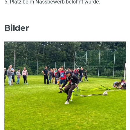
5. Platz beim Nassbewerb belohnt wurde.
Bilder