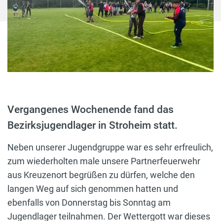
Vergangenes Wochenende fand das
Bezirksjugendlager in Stroheim statt.
Neben unserer Jugendgruppe war es sehr erfreulich,
zum wiederholten male unsere Partnerfeuerwehr
aus Kreuzenort begrüßen zu dürfen, welche den
langen Weg auf sich genommen hatten und
ebenfalls von Donnerstag bis Sonntag am
Jugendlager teilnahmen. Der Wettergott war dieses