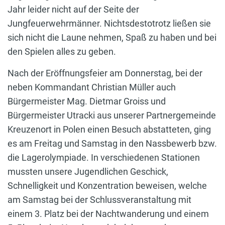
Jahr leider nicht auf der Seite der
Jungfeuerwehrmänner. Nichtsdestotrotz ließen sie
sich nicht die Laune nehmen, Spaß zu haben und bei
den Spielen alles zu geben.
Nach der Eröffnungsfeier am Donnerstag, bei der
neben Kommandant Christian Müller auch
Bürgermeister Mag. Dietmar Groiss und
Bürgermeister Utracki aus unserer Partnergemeinde
Kreuzenort in Polen einen Besuch abstatteten, ging
es am Freitag und Samstag in den Nassbewerb bzw.
die Lagerolympiade. In verschiedenen Stationen
mussten unsere Jugendlichen Geschick,
Schnelligkeit und Konzentration beweisen, welche
am Samstag bei der Schlussveranstaltung mit
einem 3. Platz bei der Nachtwanderung und einem