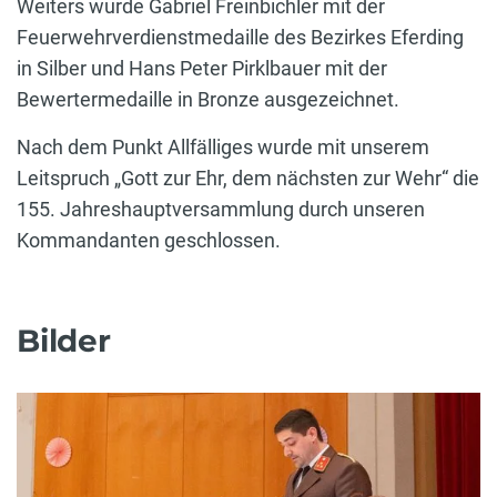
Weiters wurde Gabriel Freinbichler mit der
Feuerwehrverdienstmedaille des Bezirkes Eferding
in Silber und Hans Peter Pirklbauer mit der
Bewertermedaille in Bronze ausgezeichnet.
Nach dem Punkt Allfälliges wurde mit unserem
Leitspruch „Gott zur Ehr, dem nächsten zur Wehr“ die
155. Jahreshauptversammlung durch unseren
Kommandanten geschlossen.
Bilder