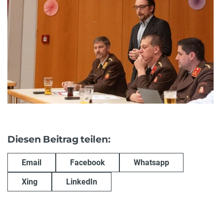
Diesen Beitrag teilen:
Email
Facebook
Whatsapp
Xing
LinkedIn