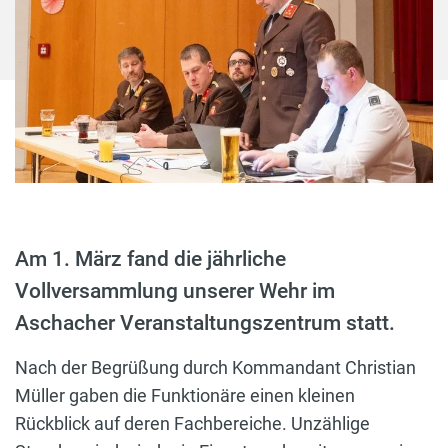
Am 1. März fand die jährliche
Vollversammlung unserer Wehr im
Aschacher Veranstaltungszentrum statt.
Nach der Begrüßung durch Kommandant Christian
Müller gaben die Funktionäre einen kleinen
Rückblick auf deren Fachbereiche. Unzählige