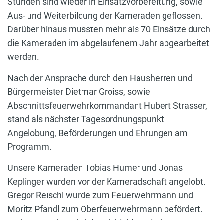
Stunden sind wieder in Einsatzvorbereitung, sowie
Aus- und Weiterbildung der Kameraden geflossen.
Darüber hinaus mussten mehr als 70 Einsätze durch
die Kameraden im abgelaufenem Jahr abgearbeitet
werden.
Nach der Ansprache durch den Hausherren und
Bürgermeister Dietmar Groiss, sowie
Abschnittsfeuerwehrkommandant Hubert Strasser,
stand als nächster Tagesordnungspunkt
Angelobung, Beförderungen und Ehrungen am
Programm.
Unsere Kameraden Tobias Humer und Jonas
Keplinger wurden vor der Kameradschaft angelobt.
Gregor Reischl wurde zum Feuerwehrmann und
Moritz Pfandl zum Oberfeuerwehrmann befördert.