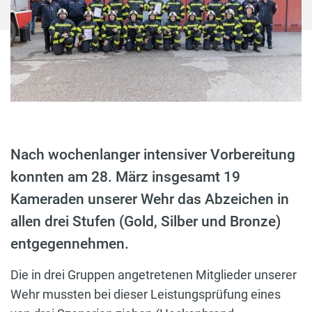
Nach wochenlanger intensiver Vorbereitung
konnten am 28. März insgesamt 19
Kameraden unserer Wehr das Abzeichen in
allen drei Stufen (Gold, Silber und Bronze)
entgegennehmen.
Die in drei Gruppen angetretenen Mitglieder unserer
Wehr mussten bei dieser Leistungsprüfung eines