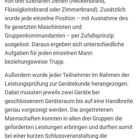
von drei Szenarien ziehen (Heckenbrand,
Flüssigkeitsbrand oder Zimmerbrand). Zusätzlich
wurde jede einzelne Position – mit Ausnahme des
fix gesetzten Maschinisten und
Gruppenkommandanten – per Zufallsprinzip
ausgelost. Daraus ergeben sich unterschiedliche
Aufgaben für jeden einzelnen Mann
beziehungsweise Trupp.
Außerdem wurde jeder Teilnehmer im Rahmen der
Leistungsprüfung zur Gerätekunde herangezogen.
Dabei mussten jeweils zwei Geräte bei
geschlossenem Geräteraum bis auf eine Handbreite
genau vorgezeigt werden. Die angetretenen
Mannschaften konnten in allen drei Gruppen die
geforderten Leistungen erbringen und durften somit
bei einer kurzen Schlussveranstaltung die