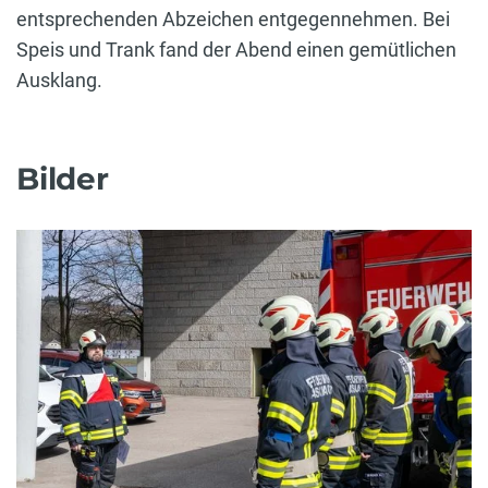
entsprechenden Abzeichen entgegennehmen. Bei
Speis und Trank fand der Abend einen gemütlichen
Ausklang.
Bilder