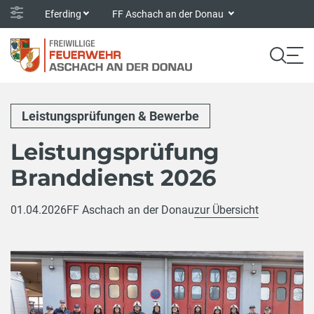
Eferding
FF Aschach an der Donau
Leistungsprüfungen & Bewerbe
Leistungsprüfung
Branddienst 2026
01.04.2026
FF Aschach an der Donau
zur Übersicht