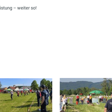
eistung – weiter so!