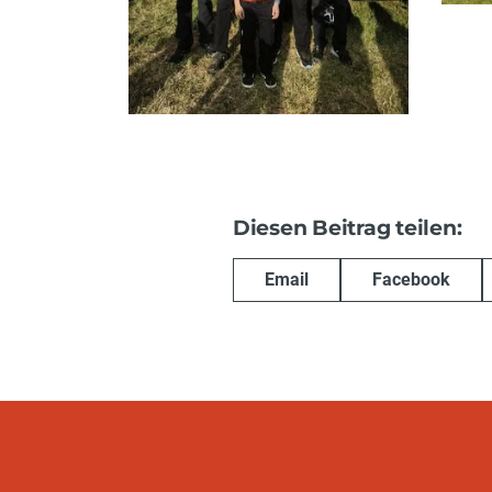
Diesen Beitrag teilen:
Email
Facebook