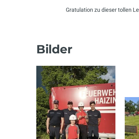
Gratulation zu dieser tollen L
Bilder