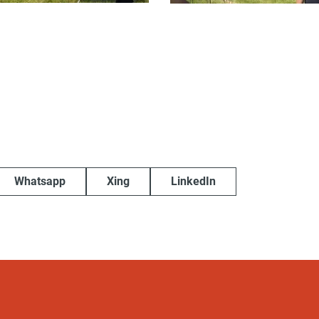
Whatsapp
Xing
LinkedIn