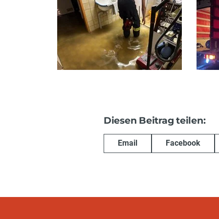
Diesen Beitrag teilen:
Email
Facebook