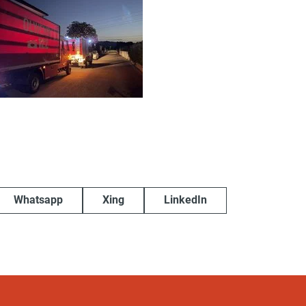
Whatsapp
Xing
LinkedIn