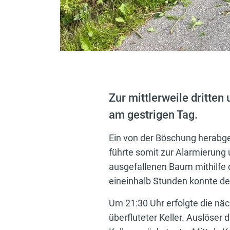
Zur mittlerweile dritte
am gestrigen Tag.
Ein von der Böschung herabge
führte somit zur Alarmierun
ausgefallenen Baum mithilfe 
eineinhalb Stunden konnte de
Um 21:30 Uhr erfolgte die näc
überfluteter Keller. Auslöser