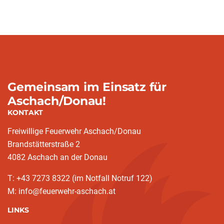
Gemeinsam im Einsatz für
Aschach/Donau!
KONTAKT
Freiwillige Feuerwehr Aschach/Donau
Brandstätterstraße 2
4082 Aschach an der Donau
T: +43 7273 8322 (im Notfall Notruf 122)
M: info@feuerwehr-aschach.at
LINKS